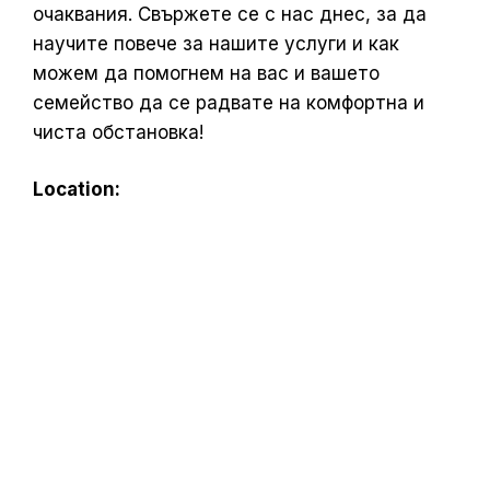
очаквания. Свържете се с нас днес, за да
научите повече за нашите услуги и как
можем да помогнем на вас и вашето
семейство да се радвате на комфортна и
чиста обстановка!
Location: