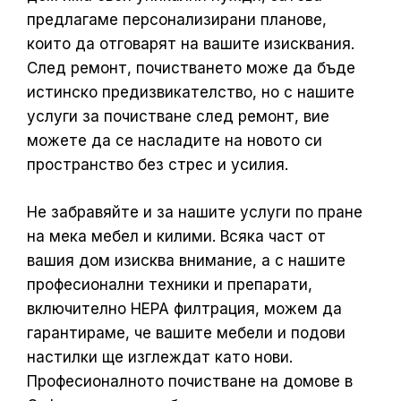
предлагаме персонализирани планове,
които да отговарят на вашите изисквания.
След ремонт, почистването може да бъде
истинско предизвикателство, но с нашите
услуги за почистване след ремонт, вие
можете да се насладите на новото си
пространство без стрес и усилия.
Не забравяйте и за нашите услуги по пране
на мека мебел и килими. Всяка част от
вашия дом изисква внимание, а с нашите
професионални техники и препарати,
включително HEPA филтрация, можем да
гарантираме, че вашите мебели и подови
настилки ще изглеждат като нови.
Професионалното почистване на домове в